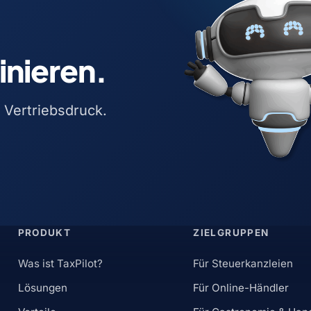
inieren.
 Vertriebsdruck.
PRODUKT
ZIELGRUPPEN
Was ist TaxPilot?
Für Steuerkanzleien
Lösungen
Für Online-Händler