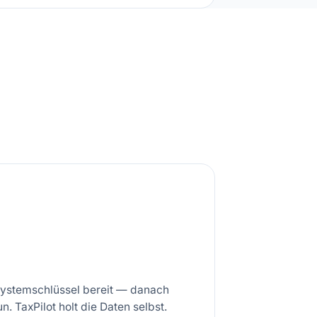
 Systemschlüssel bereit — danach
 TaxPilot holt die Daten selbst.