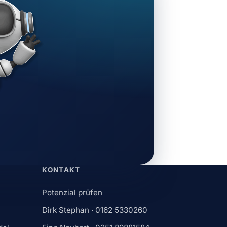
KONTAKT
Potenzial prüfen
Dirk Stephan ·
0162 5330260