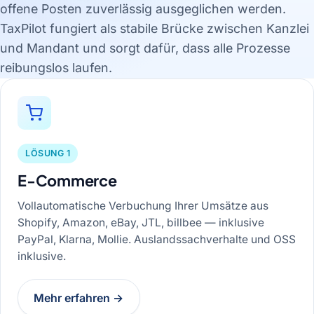
offene Posten zuverlässig ausgeglichen werden.
TaxPilot fungiert als stabile Brücke zwischen Kanzlei
und Mandant und sorgt dafür, dass alle Prozesse
reibungslos laufen.
LÖSUNG 1
E-Commerce
Vollautomatische Verbuchung Ihrer Umsätze aus
Shopify, Amazon, eBay, JTL, billbee — inklusive
PayPal, Klarna, Mollie. Auslandssachverhalte und OSS
inklusive.
Mehr erfahren →