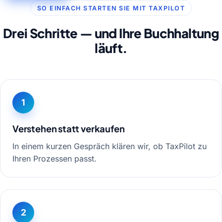
SO EINFACH STARTEN SIE MIT TAXPILOT
Drei Schritte — und Ihre Buchhaltung
läuft.
1
Verstehen statt verkaufen
In einem kurzen Gespräch klären wir, ob TaxPilot zu
Ihren Prozessen passt.
2