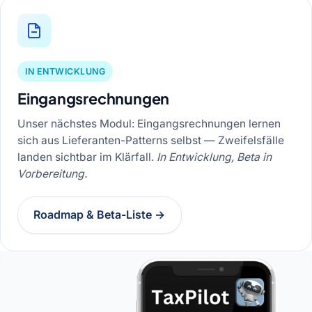
IN ENTWICKLUNG
Eingangsrechnungen
Unser nächstes Modul: Eingangsrechnungen lernen
sich aus Lieferanten-Patterns selbst — Zweifelsfälle
landen sichtbar im Klärfall.
In Entwicklung, Beta in
Vorbereitung.
Roadmap & Beta-Liste →