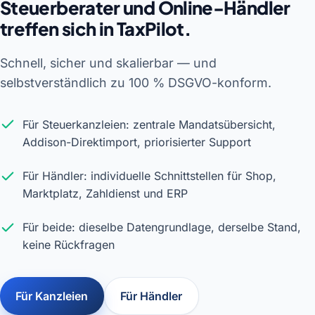
Steuerberater und Online-Händler
treffen sich in TaxPilot.
Schnell, sicher und skalierbar — und
selbstverständlich zu 100 % DSGVO-konform.
Für Steuerkanzleien: zentrale Mandatsübersicht,
Addison-Direktimport, priorisierter Support
Für Händler: individuelle Schnittstellen für Shop,
Marktplatz, Zahldienst und ERP
Für beide: dieselbe Datengrundlage, derselbe Stand,
keine Rückfragen
Für Kanzleien
Für Händler