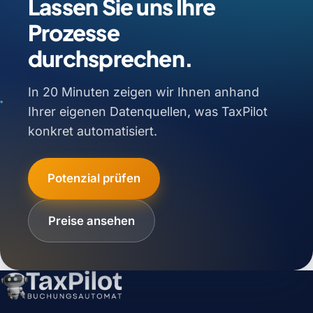
Lassen Sie uns Ihre
Prozesse
durchsprechen.
In 20 Minuten zeigen wir Ihnen anhand
Ihrer eigenen Datenquellen, was TaxPilot
konkret automatisiert.
Potenzial prüfen
Preise ansehen