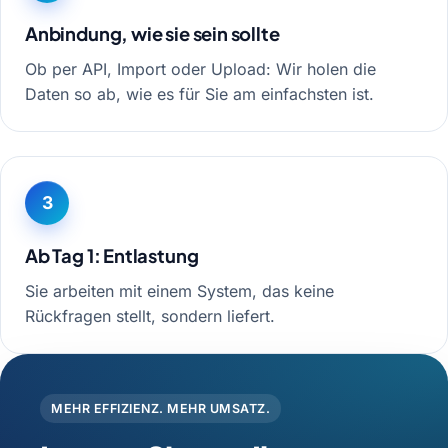
Anbindung, wie sie sein sollte
Ob per API, Import oder Upload: Wir holen die
Daten so ab, wie es für Sie am einfachsten ist.
3
Ab Tag 1: Entlastung
Sie arbeiten mit einem System, das keine
Rückfragen stellt, sondern liefert.
MEHR EFFIZIENZ. MEHR UMSATZ.