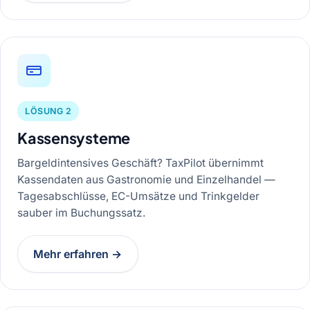
LÖSUNG 2
Kassensysteme
Bargeldintensives Geschäft? TaxPilot übernimmt
Kassendaten aus Gastronomie und Einzelhandel —
Tagesabschlüsse, EC-Umsätze und Trinkgelder
sauber im Buchungssatz.
Mehr erfahren →