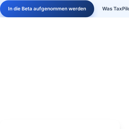
In die Beta aufgenommen werden
Was TaxPil