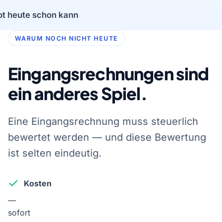
ot heute schon kann
WARUM NOCH NICHT HEUTE
Eingangsrechnungen sind
ein anderes Spiel.
Eine Eingangsrechnung muss steuerlich
bewertet werden — und diese Bewertung
ist selten eindeutig.
Kosten
—
sofort