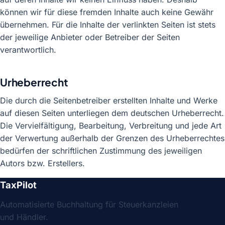
können wir für diese fremden Inhalte auch keine Gewähr
übernehmen. Für die Inhalte der verlinkten Seiten ist stets
der jeweilige Anbieter oder Betreiber der Seiten
verantwortlich.
Urheberrecht
Die durch die Seitenbetreiber erstellten Inhalte und Werke
auf diesen Seiten unterliegen dem deutschen Urheberrecht.
Die Vervielfältigung, Bearbeitung, Verbreitung und jede Art
der Verwertung außerhalb der Grenzen des Urheberrechtes
bedürfen der schriftlichen Zustimmung des jeweiligen
Autors bzw. Erstellers.
TaxPilot
Automatisierte Buchhaltung für Steuerkanzleien
und Händler.