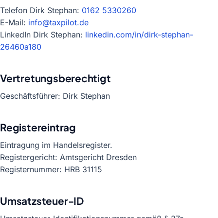
Telefon Dirk Stephan:
0162 5330260
E-Mail:
info@taxpilot.de
LinkedIn Dirk Stephan:
linkedin.com/in/dirk-stephan-
26460a180
Vertretungsberechtigt
Geschäftsführer: Dirk Stephan
Registereintrag
Eintragung im Handelsregister.
Registergericht: Amtsgericht Dresden
Registernummer: HRB 31115
Umsatzsteuer-ID