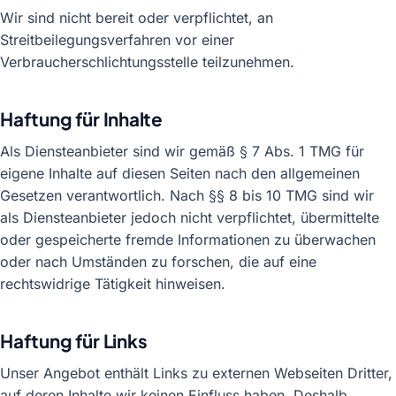
Wir sind nicht bereit oder verpflichtet, an
Streitbeilegungsverfahren vor einer
Verbraucherschlichtungsstelle teilzunehmen.
Haftung für Inhalte
Als Diensteanbieter sind wir gemäß § 7 Abs. 1 TMG für
eigene Inhalte auf diesen Seiten nach den allgemeinen
Gesetzen verantwortlich. Nach §§ 8 bis 10 TMG sind wir
als Diensteanbieter jedoch nicht verpflichtet, übermittelte
oder gespeicherte fremde Informationen zu überwachen
oder nach Umständen zu forschen, die auf eine
rechtswidrige Tätigkeit hinweisen.
Haftung für Links
Unser Angebot enthält Links zu externen Webseiten Dritter,
auf deren Inhalte wir keinen Einfluss haben. Deshalb