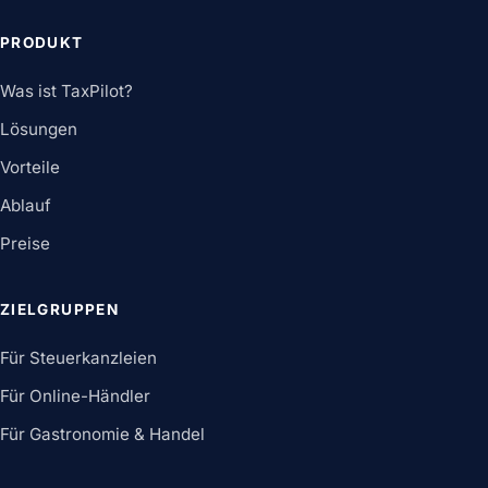
PRODUKT
Was ist TaxPilot?
Lösungen
Vorteile
Ablauf
Preise
ZIELGRUPPEN
Für Steuerkanzleien
Für Online-Händler
Für Gastronomie & Handel